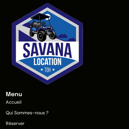
Menu
Accueil
Qui Sommes-nous ?
Réserver