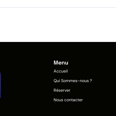
Menu
Accueil
Qui Sommes-nous ?
Réserver
Nous contacter