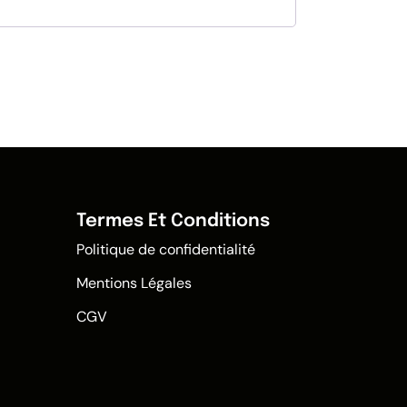
Termes Et Conditions
Politique de confidentialité
Mentions Légales
CGV