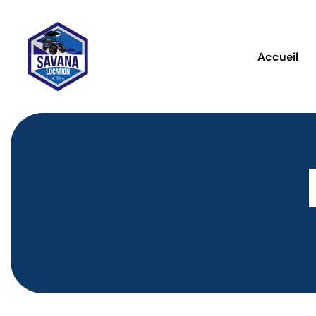
Accueil